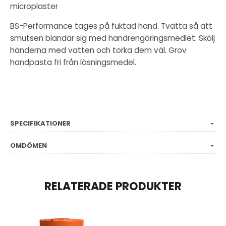
microplaster
BS-Performance tages på fuktad hand. Tvätta så att
smutsen blandar sig med handrengöringsmedlet. Skölj
händerna med vatten och torka dem väl. Grov
handpasta fri från lösningsmedel.
SPECIFIKATIONER
OMDÖMEN
RELATERADE PRODUKTER