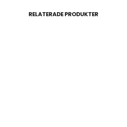
RELATERADE PRODUKTER